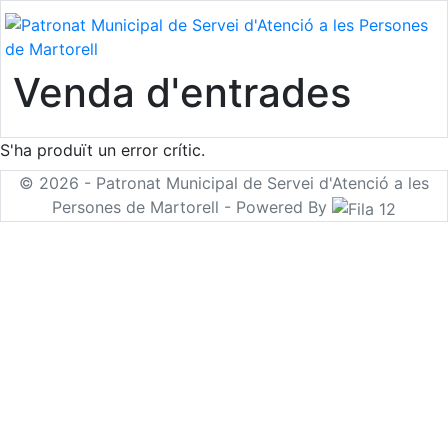
Venda d'entrades
S'ha produït un error crític.
© 2026 - Patronat Municipal de Servei d'Atenció a les
Persones de Martorell - Powered By