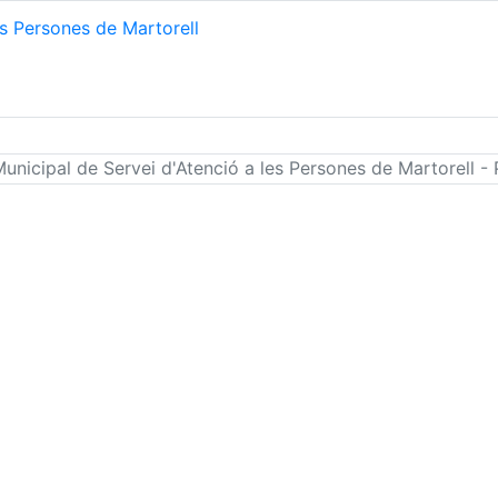
unicipal de Servei d'Atenció a les Persones de Martorell 