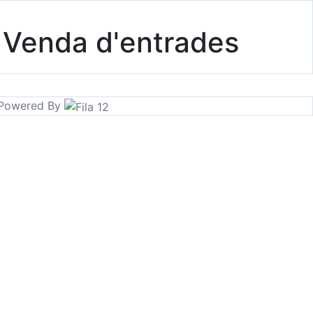
Venda d'entrades
- Powered By